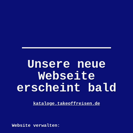
Unsere neue
Webseite
erscheint bald
kataloge.takeoffreisen.de
Website verwalten: