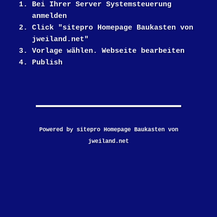
Bei Ihrer Server Systemsteuerung
anmelden
Click "sitepro Homepage Baukasten von
jweiland.net"
Vorlage wählen. Webseite bearbeiten
Publish
Powered by sitepro Homepage Baukasten von
jweiland.net